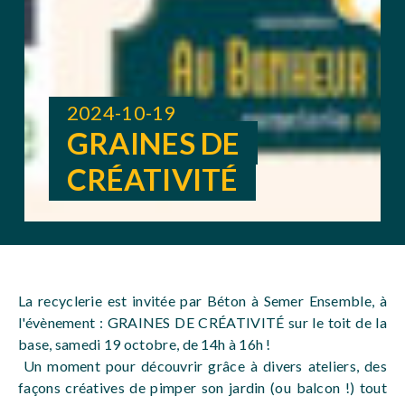
2024-10-19
GRAINES DE
CRÉATIVITÉ
La recyclerie est invitée par Béton à Semer Ensemble, à
l'évènement : GRAINES DE CRÉATIVITÉ sur le toit de la
base, samedi 19 octobre, de 14h à 16h !
Un moment pour découvrir grâce à divers ateliers, des
façons créatives de pimper son jardin (ou balcon !) tout