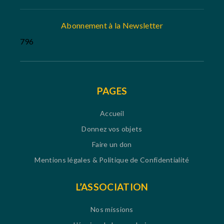
Abonnement à la Newsletter
796
PAGES
Accueil
Donnez vos objets
Faire un don
Mentions légales & Politique de Confidentialité
L’ASSOCIATION
Nos missions