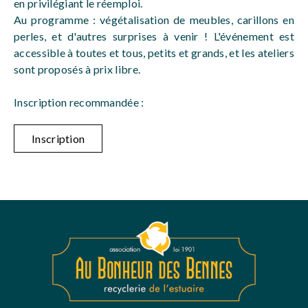
en privilégiant le réemploi.
Au programme : végétalisation de meubles, carillons en
perles, et d'autres surprises à venir ! L'événement est
accessible à toutes et tous, petits et grands, et les ateliers
sont proposés à prix libre.
Inscription recommandée :
Inscription