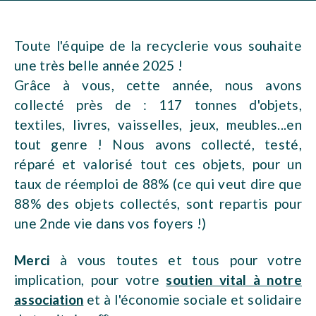
Toute l'équipe de la recyclerie vous souhaite
une très belle année 2025 !
Grâce à vous, cette année, nous avons
collecté près de : 117 tonnes d'objets,
textiles, livres, vaisselles, jeux, meubles...en
tout genre ! Nous avons collecté, testé,
réparé et valorisé tout ces objets, pour un
taux de réemploi de 88% (ce qui veut dire que
88% des objets collectés, sont repartis pour
une 2nde vie dans vos foyers !)
Merci
à vous toutes et tous pour votre
implication, pour votre
soutien vital à notre
association
et à l'économie sociale et solidaire