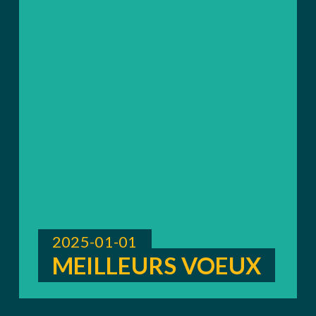
2025-01-01
MEILLEURS VOEUX