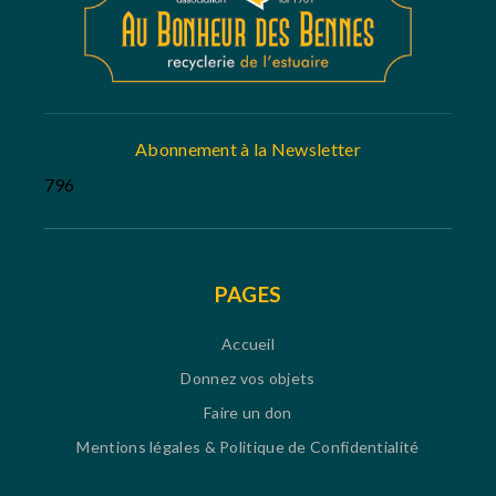
Abonnement à la Newsletter
796
PAGES
Accueil
Donnez vos objets
Faire un don
Mentions légales & Politique de Confidentialité