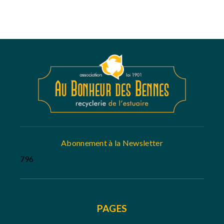
Abonnement à la Newsletter
796
PAGES