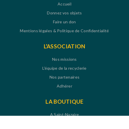
Accueil
Donnez vos objets
Faire un don
Mentions légales & Politique de Confidentialité
L’ASSOCIATION
Nos missions
L'équipe de la recyclerie
Nos partenaires
Adhérer
LA BOUTIQUE
A Saint-Nazaire